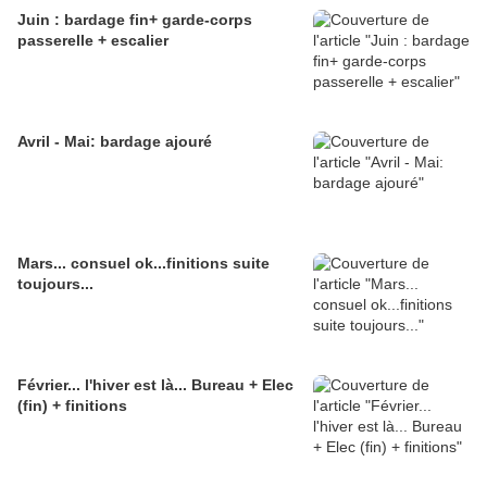
Juin : bardage fin+ garde-corps
passerelle + escalier
Avril - Mai: bardage ajouré
Mars... consuel ok...finitions suite
toujours...
Février... l'hiver est là... Bureau + Elec
(fin) + finitions