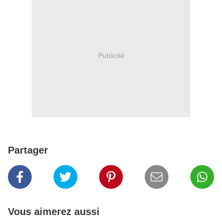
Publicité
Partager
Vous aimerez aussi