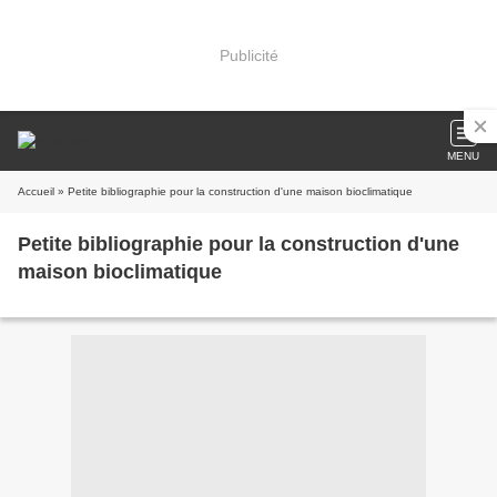
Publicité
MENU
Accueil
» Petite bibliographie pour la construction d'une maison bioclimatique
Petite bibliographie pour la construction d'une
maison bioclimatique