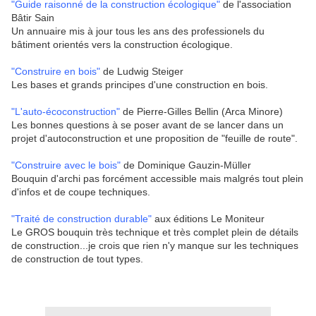
"Guide raisonné de la construction écologique"
de l'association
Bâtir Sain
Un annuaire mis à jour tous les ans des professionels du
bâtiment orientés vers la construction écologique.
"Construire en bois"
de Ludwig Steiger
Les bases et grands principes d'une construction en bois.
"L'auto-écoconstruction"
de Pierre-Gilles Bellin (Arca Minore)
Les bonnes questions à se poser avant de se lancer dans un
projet d'autoconstruction et une proposition de "feuille de route".
"Construire avec le bois"
de Dominique Gauzin-Müller
Bouquin d'archi pas forcément accessible mais malgrés tout plein
d'infos et de coupe techniques.
"Traité de construction durable"
aux éditions Le Moniteur
Le GROS bouquin très technique et très complet plein de détails
de construction...je crois que rien n'y manque sur les techniques
de construction de tout types.