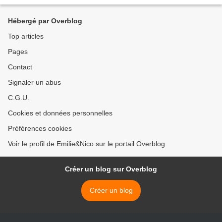
Hébergé par Overblog
Top articles
Pages
Contact
Signaler un abus
C.G.U.
Cookies et données personnelles
Préférences cookies
Voir le profil de Emilie&Nico sur le portail Overblog
Créer un blog sur Overblog
Créer un blog