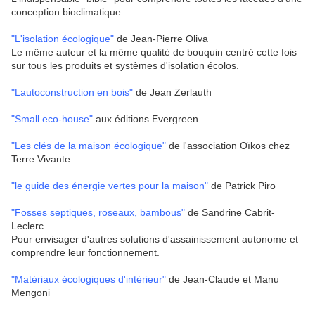
conception bioclimatique.
"L'isolation écologique"
de Jean-Pierre Oliva
Le même auteur et la même qualité de bouquin centré cette fois
sur tous les produits et systèmes d'isolation écolos.
"Lautoconstruction en bois"
de Jean Zerlauth
"Small eco-house"
aux éditions Evergreen
"Les clés de la maison écologique"
de l'association Oïkos chez
Terre Vivante
"le guide des énergie vertes pour la maison"
de Patrick Piro
"Fosses septiques, roseaux, bambous"
de Sandrine Cabrit-
Leclerc
Pour envisager d'autres solutions d'assainissement autonome et
comprendre leur fonctionnement.
"Matériaux écologiques d'intérieur"
de Jean-Claude et Manu
Mengoni