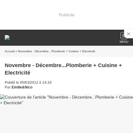
Publicité
MENU
Accueil
» Novembre - Décembre...Plomberie + Cuisine + Electricité
Novembre - Décembre...Plomberie + Cuisine +
Electricité
Publié le 05/03/2012 à 14:16
Par
Emilie&Nico