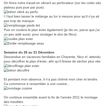
On finira notre travail en vibrant au perforateur (sur les cotés sdu
plateau puis joue par joue):
I l faut bien tasser le mélange au fur à mesure pour qu'il n'ya ait
pas trop de manque:
Puis on coulera le plan évier également (je dis on, parce que j'ai
un peu aidé aussi, pour soulager le dos de Nico):
Semaine du 26 au 31 Décembre
:
Descendue en vacances familiales en Charente, Nico m' attendu
pour décoffrer le plan d'évier, afin qu'il finisse de sécher plus vite:
Et pendant mon absence, il n'a pas chômé mon cher et tendre.
Ca commence à ressembler à une cuisine...
On continue ensemble avant la fin de l'année 2011 le montage
des meubles: