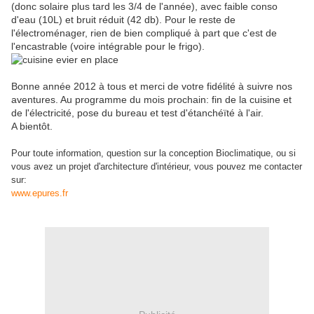
(donc solaire plus tard les 3/4 de l'année), avec faible conso
d'eau (10L) et bruit réduit (42 db). Pour le reste de
l'électroménager, rien de bien compliqué à part que c'est de
l'encastrable (voire intégrable pour le frigo).
Bonne année 2012 à tous et merci de votre fidélité à suivre nos
aventures. Au programme du mois prochain: fin de la cuisine et
de l'électricité, pose du bureau et test d'étanchéïté à l'air.
A bientôt.
Pour toute information, question sur la conception Bioclimatique, ou si
vous avez un projet d'architecture d'intérieur, vous pouvez me contacter
sur:
www.epures.fr