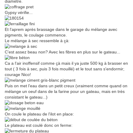
diamètre.
Gypsy vérifie...
Et l'aprem après brassage dans le garage du mélange avec
pigments, le coulage commence.
Le mélange à sec ressemble à çà:
C'est assez beau non? Avec les fibres en plus sur le gateau...
Ca a l'air inoffensif comme çà mais il ya juste 500 kg à brasser en
tout ( 3 fois à sec, puis 3 fois mouillé) et le tout sans s'endormir;
courage Nico!
Puis on met l'eau dans un petit creux (vraiment comme quand on
mélange un oeuf dans de la farine pour un gateau, mais en très
consistant le gateau...)
On coule le plateau de l'ilot en place:
Le plateau est coulé donc on ferme: