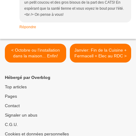
un petit coucou et des gros bisous de la part des CATS! En
espérant que la santé tienne et vous voyez le bout pour l'été.
<br /> On pense à vous!
Répondre
< Octobre ou l'installation
Janvier: Fin de la Cuisine +
dans la maison... Enfin!
Fermacell + Elec au RDC >
Hébergé par Overblog
Top articles
Pages
Contact
Signaler un abus
C.G.U.
Cookies et données personnelles