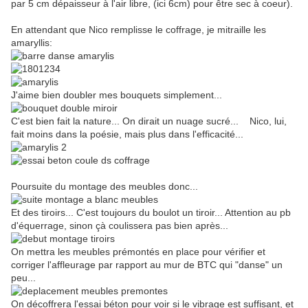
par 5 cm dépaisseur à l'air libre, (ici 6cm) pour être sec à coeur).
En attendant que Nico remplisse le coffrage, je mitraille les
amaryllis:
J'aime bien doubler mes bouquets simplement...
C'est bien fait la nature... On dirait un nuage sucré... Nico, lui,
fait moins dans la poésie, mais plus dans l'efficacité...
Poursuite du montage des meubles donc...
Et des tiroirs... C'est toujours du boulot un tiroir... Attention au pb
d'équerrage, sinon çà coulissera pas bien après...
On mettra les meubles prémontés en place pour vérifier et
corriger l'affleurage par rapport au mur de BTC qui "danse" un
peu...
On décoffrera l'essai béton pour voir si le vibrage est suffisant, et