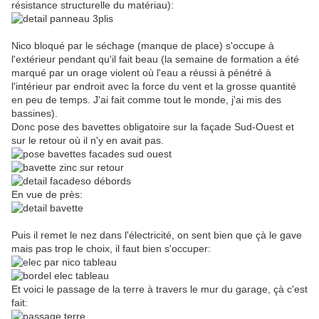
résistance structurelle du matériau):
Nico bloqué par le séchage (manque de place) s'occupe à
l'extérieur pendant qu'il fait beau (la semaine de formation a été
marqué par un orage violent où l'eau a réussi à pénétré à
l'intérieur par endroit avec la force du vent et la grosse quantité
en peu de temps. J'ai fait comme tout le monde, j'ai mis des
bassines).
Donc pose des bavettes obligatoire sur la façade Sud-Ouest et
sur le retour où il n'y en avait pas.
En vue de près:
Puis il remet le nez dans l'électricité, on sent bien que çà le gave
mais pas trop le choix, il faut bien s'occuper:
Et voici le passage de la terre à travers le mur du garage, çà c'est
fait: