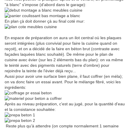
"à blanc" s'impose (d'abord dans le garage):
En plan çà doit donner çà au final coté mur:
En espace de préparation on aura un ilot central où les plaques
seront intégrées (plus convivial pour faire la cuisine quand on
reçoit), et on a décidé de la faire en béton brut (contraste avec
façades laquées blanc souhaité). De même pour le plan de
cuisine avec évier (sur les 2 éléments bas du plan): on va même
le teinté avec des pigments naturels (terre d'ombre) pour
rejoindre la teinte de l'évier déjà reçu...
Aussi pour avoir une surface bien plane, il faut coffrer (en méla);
on va donc faire un essai avant. Pour le mélange fibré, voici les
ingrédients:
Après au niveau préparation, c'est au jugé, pour la quantité d'eau
et la consistance souhaitée:
Reste plus qu'à attendre (on compte normalement 1 semaine