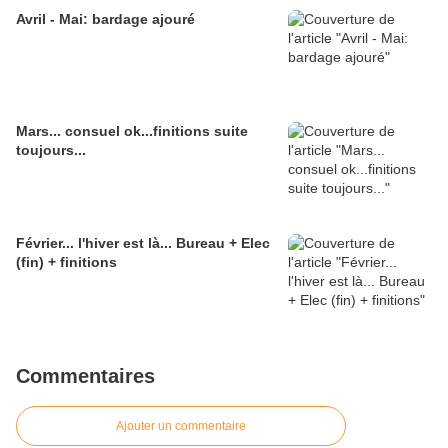
Avril - Mai: bardage ajouré
Mars... consuel ok...finitions suite
toujours...
Février... l'hiver est là... Bureau + Elec
(fin) + finitions
Commentaires
Ajouter un commentaire