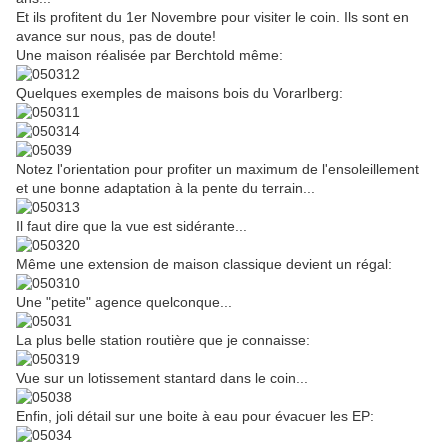
Et ils profitent du 1er Novembre pour visiter le coin. Ils sont en
avance sur nous, pas de doute!
Une maison réalisée par Berchtold même:
Quelques exemples de maisons bois du Vorarlberg:
Notez l'orientation pour profiter un maximum de l'ensoleillement
et une bonne adaptation à la pente du terrain...
Il faut dire que la vue est sidérante...
Même une extension de maison classique devient un régal:
Une "petite" agence quelconque...
La plus belle station routière que je connaisse:
Vue sur un lotissement stantard dans le coin...
Enfin, joli détail sur une boite à eau pour évacuer les EP: