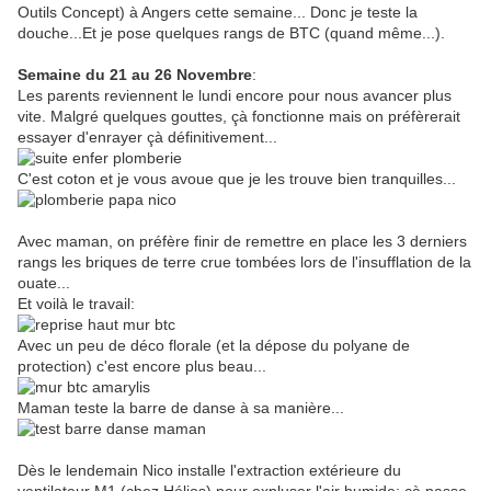
Outils Concept) à Angers cette semaine... Donc je teste la
douche...Et je pose quelques rangs de BTC (quand même...).
Semaine du 21 au 26 Novembre
:
Les parents reviennent le lundi encore pour nous avancer plus
vite. Malgré quelques gouttes, çà fonctionne mais on préfèrerait
essayer d'enrayer çà définitivement...
C'est coton et je vous avoue que je les trouve bien tranquilles...
Avec maman, on préfère finir de remettre en place les 3 derniers
rangs les briques de terre crue tombées lors de l'insufflation de la
ouate...
Et voilà le travail:
Avec un peu de déco florale (et la dépose du polyane de
protection) c'est encore plus beau...
Maman teste la barre de danse à sa manière...
Dès le lendemain Nico installe l'extraction extérieure du