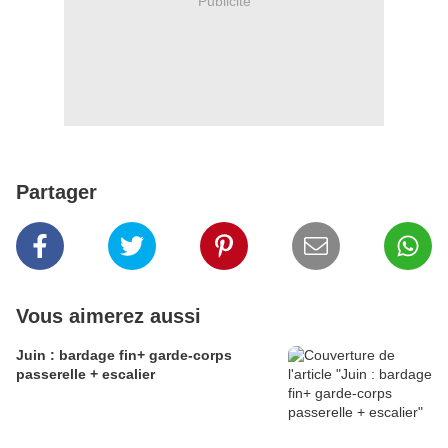
Publicité
Partager
Vous aimerez aussi
Juin : bardage fin+ garde-corps
passerelle + escalier