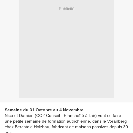
Publicité
Semaine du 31 Octobre au 4 Novembre
:
Nico et Damien (CO2 Conseil - Etancheïté à l'air) vont se faire
une petite semaine de formation autrichienne, dans le Vorarlberg
chez Berchtold Holzbau, fabricant de maisons passives depuis 30
ans...