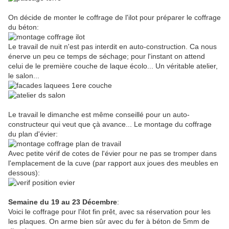
On décide de monter le coffrage de l'ilot pour préparer le coffrage
du béton:
Le travail de nuit n'est pas interdit en auto-construction. Ca nous
énerve un peu ce temps de séchage; pour l'instant on attend
celui de le première couche de laque écolo... Un véritable atelier,
le salon...
Le travail le dimanche est même conseillé pour un auto-
constructeur qui veut que çà avance... Le montage du coffrage
du plan d'évier:
Avec petite vérif de cotes de l'évier pour ne pas se tromper dans
l'emplacement de la cuve (par rapport aux joues des meubles en
dessous):
Semaine du 19 au 23 Décembre
:
Voici le coffrage pour l'ilot fin prêt, avec sa réservation pour les
les plaques. On arme bien sûr avec du fer à béton de 5mm de