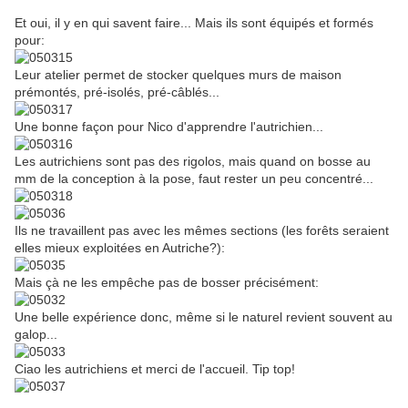
Et oui, il y en qui savent faire... Mais ils sont équipés et formés
pour:
Leur atelier permet de stocker quelques murs de maison
prémontés, pré-isolés, pré-câblés...
Une bonne façon pour Nico d'apprendre l'autrichien...
Les autrichiens sont pas des rigolos, mais quand on bosse au
mm de la conception à la pose, faut rester un peu concentré...
Ils ne travaillent pas avec les mêmes sections (les forêts seraient
elles mieux exploitées en Autriche?):
Mais çà ne les empêche pas de bosser précisément:
Une belle expérience donc, même si le naturel revient souvent au
galop...
Ciao les autrichiens et merci de l'accueil. Tip top!