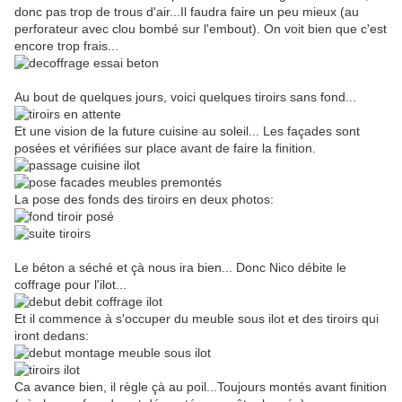
donc pas trop de trous d'air...Il faudra faire un peu mieux (au
perforateur avec clou bombé sur l'embout). On voit bien que c'est
encore trop frais...
Au bout de quelques jours, voici quelques tiroirs sans fond...
Et une vision de la future cuisine au soleil... Les façades sont
posées et vérifiées sur place avant de faire la finition.
La pose des fonds des tiroirs en deux photos:
Le béton a séché et çà nous ira bien... Donc Nico débite le
coffrage pour l'ilot...
Et il commence à s'occuper du meuble sous ilot et des tiroirs qui
iront dedans:
Ca avance bien, il règle çà au poil...Toujours montés avant finition