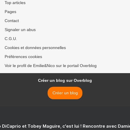
Top articles
Pages
Contact
Signaler un abus
C.G.U.
Cookies et données personnelles
Préférences cookies
Voir le profil de Emilie&Nico sur le portail Overblog
Créer un blog sur Overblog
Créer un blog
 DiCaprio et Tobey Maguire, c'est lui ! Rencontre avec Dam