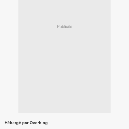
Publicité
Hébergé par Overblog