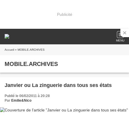
Publicité
MENU
Accueil
» MOBILE.ARCHIVES
MOBILE.ARCHIVES
Janvier ou La zinguerie dans tous ses états
Publié le 06/02/2011 à 20:28
Par
Emilie&Nico