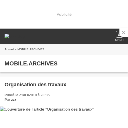
Publicité
MENU
Accueil
» MOBILE.ARCHIVES
MOBILE.ARCHIVES
Organisation des travaux
Publié le 21/03/2010 à 20:35
Par
zzz