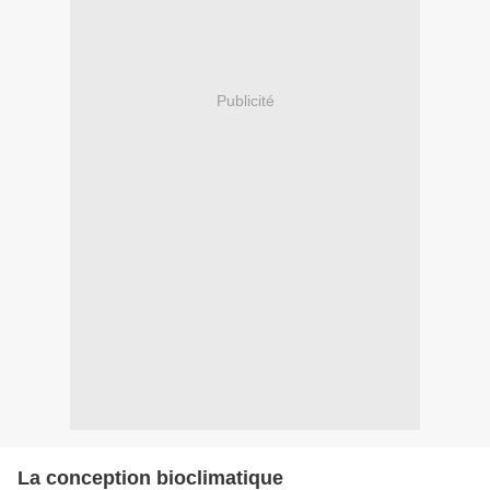
Publicité
La conception bioclimatique